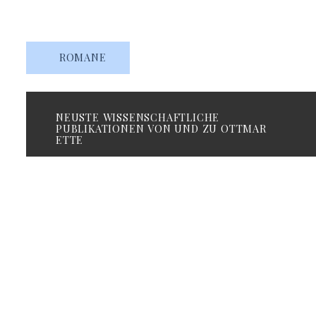
Romanist, Komparatist
ROMANE
NEUSTE WISSENSCHAFTLICHE
PUBLIKATIONEN VON UND ZU OTTMAR
ETTE