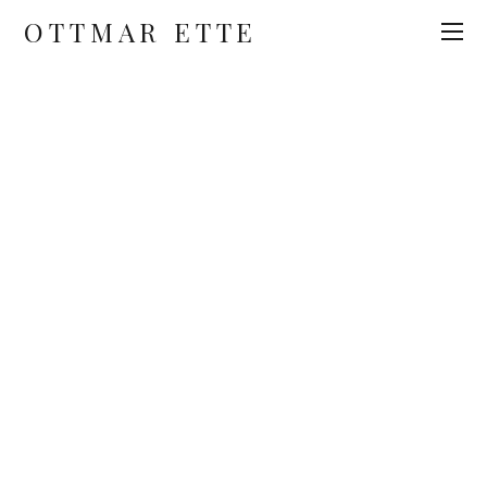
OTTMAR ETTE