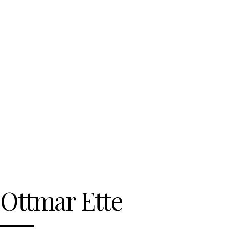
Ottmar Ette