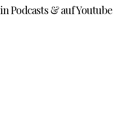
in Podcasts & auf Youtube