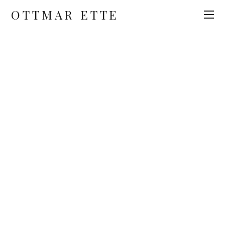
OTTMAR ETTE